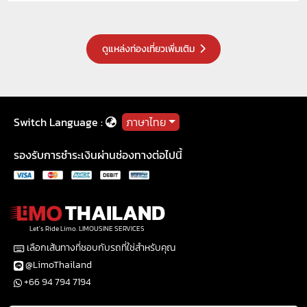
ดูแหล่งท่องเที่ยวเพิ่มเติม
Switch Language :
ภาษาไทย
รองรับการชำระเงินผ่านช่องทางต่อไปนี้
THAILAND
Let's Ride Limo. LIMOUSINE SERVICES
เลือกเส้นทางที่ชอบกับรถที่ใช่สำหรับคุณ
@LimoThailand
+66 94 794 7194