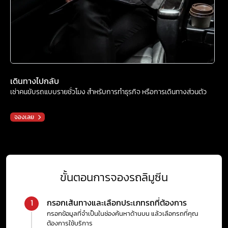
เดินทางไปกลับ
เช่าคนขับรถแบบรายชั่วโมง สำหรับการทำธุรกิจ หรือการเดินทางส่วนตัว
จองเลย
ขั้นตอนการจองรถลิมูซีน
กรอกเส้นทางและเลือกประเภทรถที่ต้องการ
1
กรอกข้อมูลที่จำเป็นในช่องค้นหาด้านบน แล้วเลือกรถที่คุณ
ต้องการใช้บริการ