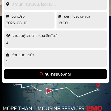
วันที่ไปรับ
เวลาที่ไปรับ
(24 ชม.)
จำนวนผู้โดยสาร
(รวมเด็กด้วย)
จำนวนกระเป๋า
ค้นหารถของคุณ
MORE THAN
LIMOUSINE SERVICES