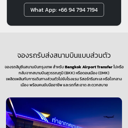
What App: +66 94 794 7194
จองรถรับส่งสนามบินแบบส่วนตัว
จองรถลิมูซีนสนามบินกรุงเทพ สำหรับ
Bangkok Airport Transfer
ไปหรือ
กลับจากสนามบินสุวรรณภูมิ (BKK) หรือดอนเมือง (DMK)
เพลิดเพลินกับการเดินทางส่วนตัวไปยังโรงแรม รีสอร์ทริมทะเล หรือใจกลาง
เมือง พร้อมคนขับมืออาชีพ และรถที่สะอาด สะดวกสบาย