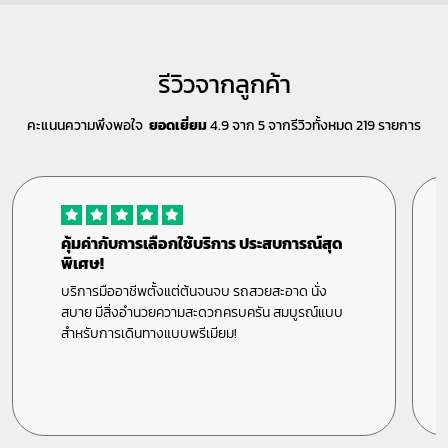
รีวิวจากลูกค้า
คะแนนความพึงพอใจ
ยอดเยี่ยม
4.9 จาก 5 จากรีวิวทั้งหมด 219 รายการ
คุ้มค่ากับการเลือกใช้บริการ ประสบการณ์สุด
พิเศษ!
บริการมืออาชีพตั้งแต่ต้นจนจบ รถสวยสะอาด นั่ง
สบาย มีสิ่งอำนวยความสะดวกครบครัน สมบูรณ์แบบ
สำหรับการเดินทางแบบพรีเมียม!