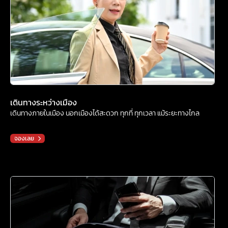
เดินทางระหว่างเมือง
เดินทางภายในเมือง นอกเมืองได้สะดวก ทุกที่ ทุกเวลา แม้ระยะทางไกล
จองเลย