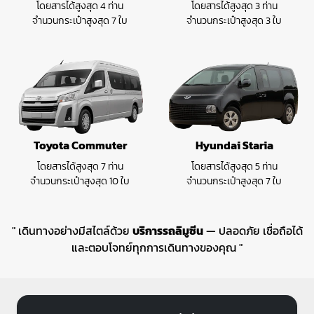
โดยสารได้สูงสุด 4 ท่าน
โดยสารได้สูงสุด 3 ท่าน
จำนวนกระเป๋าสูงสุด 7 ใบ
จำนวนกระเป๋าสูงสุด 3 ใบ
Toyota Commuter
Hyundai Staria
โดยสารได้สูงสุด 7 ท่าน
โดยสารได้สูงสุด 5 ท่าน
จำนวนกระเป๋าสูงสุด 10 ใบ
จำนวนกระเป๋าสูงสุด 7 ใบ
" เดินทางอย่างมีสไตล์ด้วย
บริการรถลิมูซีน
— ปลอดภัย เชื่อถือได้
และตอบโจทย์ทุกการเดินทางของคุณ "