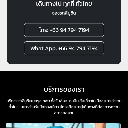
เดินทางไป ทุกที่ ทั่วไทย
จองรถลีมูซีน
โทร: +66 94 794 7194
What App: +66 94 794 7194
บริการของเรา
บริการรถลิมูซีนในกรุงเทพฯ ทั้งรับส่งสนามบิน ขับเที่ยวในเมือง และเช่าราย
ชั่วโมง เหมาะสำหรับนักท่องเที่ยว นักธุรกิจ และผู้เดินทางที่ต้องการความ
สะดวกสบาย