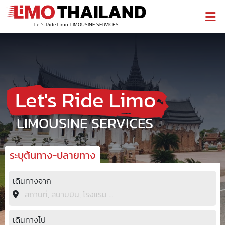
THAILAND
Let's Ride Limo. LIMOUSINE SERVICES
Let's Ride Limo
LIMOUSINE SERVICES
ระบุต้นทาง-ปลายทาง
เดินทางจาก
เดินทางไป