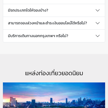
มีรถประเภทใดให้จองบ้าง?
สามารถจองล่วงหน้าและชำระเงินออนไลน์ได้หรือไม่?
มีบริการเดินทางนอกกรุงเทพฯ หรือไม่?
แหล่งท่องเที่ยวยอดนิยม