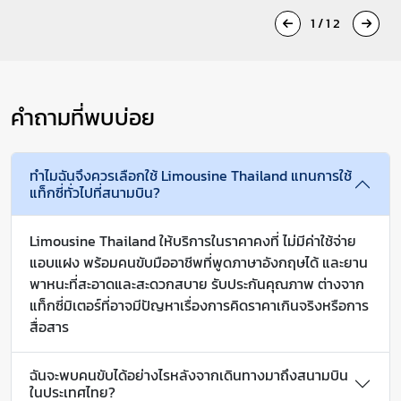
1/12
คำถามที่พบบ่อย
ทำไมฉันจึงควรเลือกใช้ Limousine Thailand แทนการใช้
แท็กซี่ทั่วไปที่สนามบิน?
Limousine Thailand ให้บริการในราคาคงที่ ไม่มีค่าใช้จ่าย
แอบแฝง พร้อมคนขับมืออาชีพที่พูดภาษาอังกฤษได้ และยาน
พาหนะที่สะอาดและสะดวกสบาย รับประกันคุณภาพ ต่างจาก
แท็กซี่มิเตอร์ที่อาจมีปัญหาเรื่องการคิดราคาเกินจริงหรือการ
สื่อสาร
ฉันจะพบคนขับได้อย่างไรหลังจากเดินทางมาถึงสนามบิน
ในประเทศไทย?