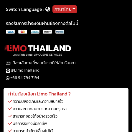
Switch Language :
ภาษาไทย
รองรับการชำระเงินผ่านช่องทางต่อไปนี้
THAILAND
Let's Ride Limo. LIMOUSINE SERVICES
เลือกเส้นทางที่ชอบกับรถที่ใช่สำหรับคุณ
@LimoThailand
+66 94 794 7194
ทำไมต้องเลือก Limo Thailand ?
ความปลอดภัยและความสบายใจ
ความสะดวกสบายและความหรูหรา
สามารถจองได้อย่างรวดเร็ว
บริการอย่างมืออาชีพ
สามารถนำสัตว์เลี้ยงไปได้