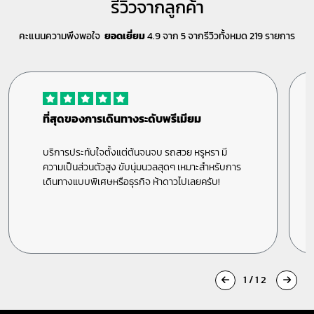
รีวิวจากลูกค้า
คะแนนความพึงพอใจ
ยอดเยี่ยม
4.9 จาก 5 จากรีวิวทั้งหมด 219 รายการ
ที่สุดของการเดินทางระดับพรีเมียม
บริการประทับใจตั้งแต่ต้นจนจบ รถสวย หรูหรา มี
ความเป็นส่วนตัวสูง ขับนุ่มนวลสุดๆ เหมาะสำหรับการ
เดินทางแบบพิเศษหรือธุรกิจ ห้าดาวไปเลยครับ!
1/12