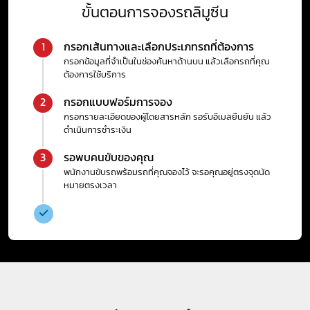
ขั้นตอนการจองรถลิมูซีน
กรอกเส้นทางและเลือกประเภทรถที่ต้องการ
1
กรอกข้อมูลที่จำเป็นในช่องค้นหาด้านบน แล้วเลือกรถที่คุณ
ต้องการใช้บริการ
กรอกแบบฟอร์มการจอง
2
กรอกรายละเอียดของผู้โดยสารหลัก รอรับอีเมลยืนยัน แล้ว
ดำเนินการชำระเงิน
รอพบคนขับของคุณ
3
พนักงานขับรถพร้อมรถที่คุณจองไว้ จะรอคุณอยู่ตรงจุดนัด
หมายตรงเวลา