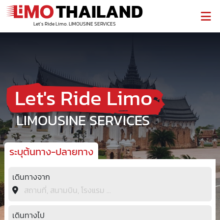
THAILAND
Let's Ride Limo. LIMOUSINE SERVICES
Let's Ride Limo
LIMOUSINE SERVICES
ระบุต้นทาง-ปลายทาง
เดินทางจาก
เดินทางไป