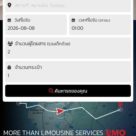
วันที่ไปรับ
เวลาที่ไปรับ
(24 ชม.)
จำนวนผู้โดยสาร
(รวมเด็กด้วย)
จำนวนกระเป๋า
ค้นหารถของคุณ
MORE THAN
LIMOUSINE SERVICES