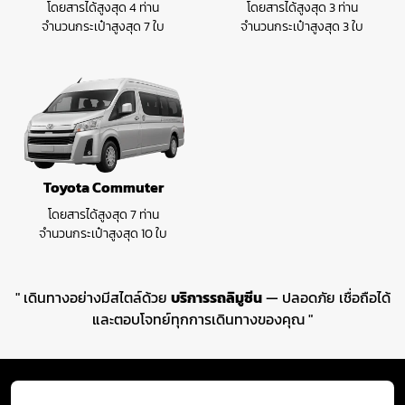
โดยสารได้สูงสุด 4 ท่าน
โดยสารได้สูงสุด 3 ท่าน
จำนวนกระเป๋าสูงสุด 7 ใบ
จำนวนกระเป๋าสูงสุด 3 ใบ
Toyota Commuter
โดยสารได้สูงสุด 7 ท่าน
จำนวนกระเป๋าสูงสุด 10 ใบ
" เดินทางอย่างมีสไตล์ด้วย
บริการรถลิมูซีน
— ปลอดภัย เชื่อถือได้
และตอบโจทย์ทุกการเดินทางของคุณ "